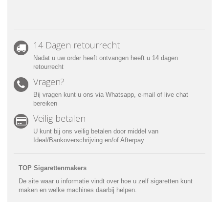
14 Dagen retourrecht
Nadat u uw order heeft ontvangen heeft u
14 dagen
retourrecht
Vragen?
Bij vragen kunt u ons via Whatsapp, e-mail of live chat
bereiken
Veilig betalen
U kunt bij ons veilig betalen door middel van
Ideal/Bankoverschrijving en/of Afterpay
TOP Sigarettenmakers
De site waar u informatie vindt over hoe u zelf sigaretten kunt
maken en welke machines daarbij helpen.