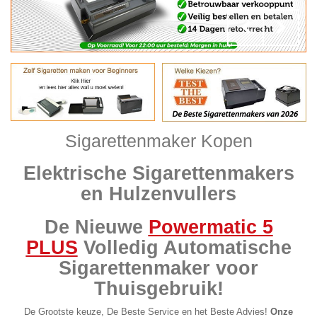
Sigarettenmaker Kopen
Elektrische Sigarettenmakers
en Hulzenvullers
De Nieuwe
Powermatic 5
PLUS
Volledig Automatische
Sigarettenmaker voor
Thuisgebruik!
De Grootste keuze, De Beste Service en het Beste Advies!
Onze