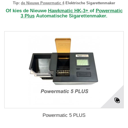
Tip:
de Nieuwe Powermatic 4
Elektrische Sigarettenmaker
Of kies de Nieuwe
Hawkmatic HK-3+
of
Powermatic
3 Plus
Automatische Sigarettenmaker.
Powermatic 5 PLUS