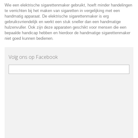
Wie een elektrische sigarettenmaker gebruikt, hoeft minder handelingen
te verrichten bij het maken van sigaretten in vergelijking met een
handmatig apparaat. De elektrische sigarettenmaker is erg
gebruiksvriendelijk en werkt een stuk sneller dan een handmatige
hulzenvuller. Ook zijn deze apparaten geschikt voor mensen die een
bepaalde handicap hebben en hierdoor de handmatige sigarettenmaker
niet goed kunnen bedienen.
Volg ons op Facebook